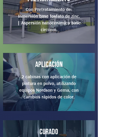
Con Pretratamiento de:
Inmersión base fosfato de zinc.
| Aspersión nanocerámico base
circonio.
Aplicación
2 cabinas con aplicación de
pintura en polvo, utilizando
equipos Nordson y Gema, con
cambios rápidos de color.
curado