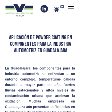
Aplicación de powder coating en
componentes para la industria
automotriz en Guadalajara
En Guadalajara, los componentes para la
industria automotriz se enfrentan a un
entorno complejo: temperaturas cálidas
durante la mayor parte del año, fuertes
lluvias estacionales y altos niveles de
contaminación urbana que aceleran la
oxidación. Muchas empresas en
Guadalajara aún presentan deficiencias en