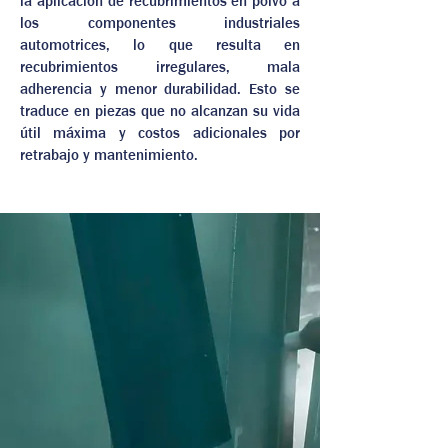
la aplicación de recubrimientos en polvo a
los componentes industriales
automotrices, lo que resulta en
recubrimientos irregulares, mala
adherencia y menor durabilidad. Esto se
traduce en piezas que no alcanzan su vida
útil máxima y costos adicionales por
retrabajo y mantenimiento.