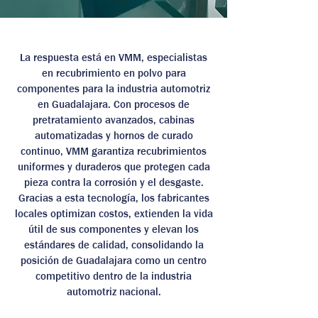
La respuesta está en VMM, especialistas
en recubrimiento en polvo para
componentes para la industria automotriz
en Guadalajara. Con procesos de
pretratamiento avanzados, cabinas
automatizadas y hornos de curado
continuo, VMM garantiza recubrimientos
uniformes y duraderos que protegen cada
pieza contra la corrosión y el desgaste.
Gracias a esta tecnología, los fabricantes
locales optimizan costos, extienden la vida
útil de sus componentes y elevan los
estándares de calidad, consolidando la
posición de Guadalajara como un centro
competitivo dentro de la industria
automotriz nacional.